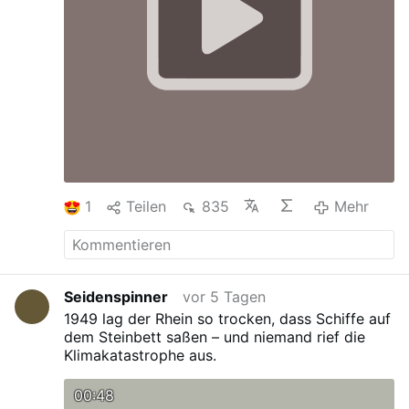
1
Teilen
835
Mehr
Seidenspinner
vor 5 Tagen
1949 lag der Rhein so trocken, dass Schiffe auf
dem Steinbett saßen – und niemand rief die
Klimakatastrophe aus.
00:48